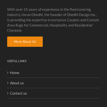
With over 25 years of experience in the floorcovering
industry, Imran Dhedhi, the founder of Dhedhi Design Inc.,
is providing the expertise in exclusive Carpets and Custom
Area Rugs for Commercial, Hospitality and Residential
Clientele.
More About Us
USEFUL LINKS
Home
About us
Contact us