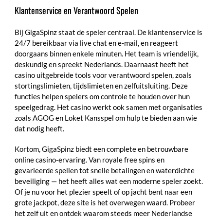
Klantenservice en Verantwoord Spelen
Bij GigaSpinz staat de speler centraal. De klantenservice is
24/7 bereikbaar via live chat en e-mail, en reageert
doorgaans binnen enkele minuten. Het team is vriendelijk,
deskundig en spreekt Nederlands. Daarnaast heeft het
casino uitgebreide tools voor verantwoord spelen, zoals
stortingslimieten, tijdslimieten en zelfuitsluiting. Deze
functies helpen spelers om controle te houden over hun
speelgedrag. Het casino werkt ook samen met organisaties
zoals AGOG en Loket Kansspel om hulp te bieden aan wie
dat nodig heeft.
Kortom, GigaSpinz biedt een complete en betrouwbare
online casino-ervaring. Van royale free spins en
gevarieerde spellen tot snelle betalingen en waterdichte
beveiliging — het heeft alles wat een moderne speler zoekt.
Of je nu voor het plezier speelt of op jacht bent naar een
grote jackpot, deze site is het overwegen waard. Probeer
het zelf uit en ontdek waarom steeds meer Nederlandse